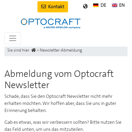
DE
EN
Kontakt
Sie sind hier:
»
Newsletter-Abmeldung
Abmeldung vom Optocraft
Newsletter
Schade, dass Sie den Optocraft Newsletter nicht mehr
erhalten möchten. Wir hoffen aber, dass Sie uns in guter
Erinnerung behalten.
Gab es etwas, was wir verbessern sollten? Bitte nutzen Sie
das Feld unten, um uns das mitzuteilen.