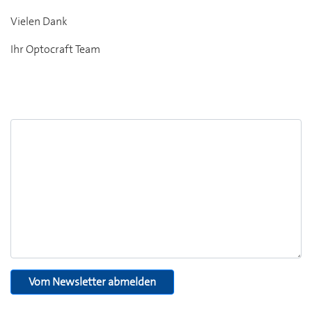
Vielen Dank
Ihr Optocraft Team