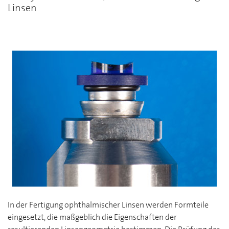
Linsen
In der Fertigung ophthalmischer Linsen werden Formteile
eingesetzt, die maßgeblich die Eigenschaften der