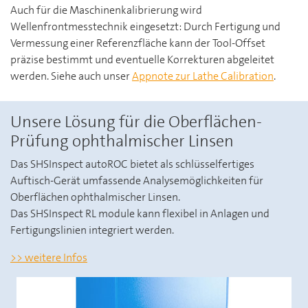
Auch für die Maschinenkalibrierung wird
Wellenfrontmesstechnik eingesetzt: Durch Fertigung und
Vermessung einer Referenzfläche kann der Tool-Offset
präzise bestimmt und eventuelle Korrekturen abgeleitet
werden. Siehe auch unser
Appnote zur Lathe Calibration
.
Unsere Lösung für die Oberflächen-
Prüfung ophthalmischer Linsen
Das SHSInspect autoROC bietet als schlüsselfertiges
Auftisch-Gerät umfassende Analysemöglichkeiten für
Oberflächen ophthalmischer Linsen.
Das SHSInspect RL module kann flexibel in Anlagen und
Fertigungslinien integriert werden.
weitere Infos