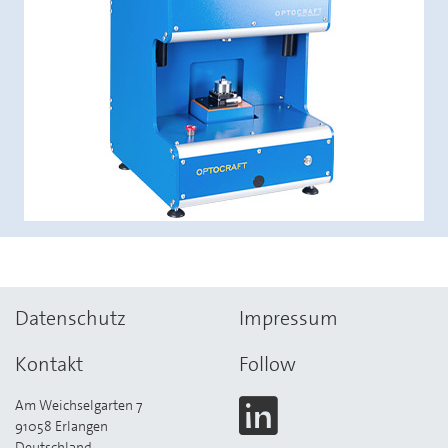
Datenschutz
Impressum
Kontakt
Follow
Am Weichselgarten 7
91058 Erlangen
Deutschland