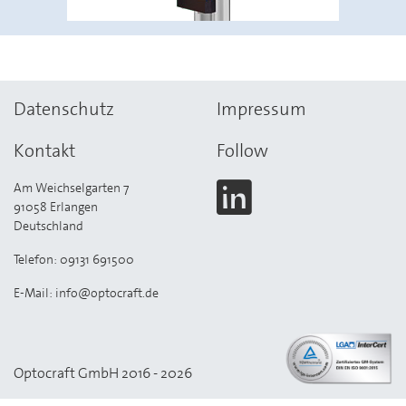
Datenschutz
Impressum
Kontakt
Follow
Am Weichselgarten 7
91058 Erlangen
Deutschland
Telefon: 09131 691500
E-Mail: info@optocraft.de
Optocraft GmbH 2016 - 2026