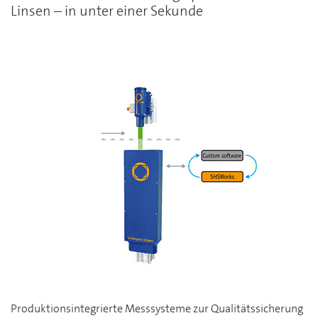
Linsen – in unter einer Sekunde
Produktionsintegrierte Messsysteme zur Qualitätssicherung