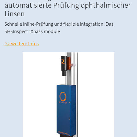
automatisierte Prüfung ophthalmischer
Linsen
Schnelle Inline-Prüfung und flexible Integration: Das
SHSInspect 1Xpass module
weitere Infos