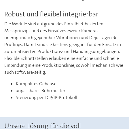
Robust und flexibel integrierbar
Die Module sind aufgrund des Einzelbild-basierten
Messprinzips und des Einsatzes zweier Kameras
unempfindlich gegenüber Vibrationen und Dejustagen des
Prüflings. Damit sind sie bestens geeignet für den Einsatz in
automatisierten Produktions- und Handlingsumgebungen.
Flexible Schnittstellen erlauben eine einfache und schnelle
Einbindung in eine Produktionslinie, sowohl mechanisch wie
auch software-seitig:
Kompaktes Gehäuse
anpassbares Bohrmuster
Steuerung per TCP/IP-Protokoll
Unsere Lösung für die voll