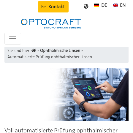
DE
EN
Kontakt
Sie sind hier:
»
Ophthalmische Linsen
»
Automatisierte Prüfung ophthalmischer Linsen
Voll automatisierte Prüfung ophthalmischer