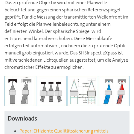
Das zu prüfende Objektiv wird mit einer Planwelle
beleuchtet und gegen einen sphärischen Referenzspiegel
geprüft. Für die Messung der transmittierten Wellenfront im
Feld erfolgt die Planwellenbeleuchtung unter einem
definierten Winkel. Der sphärische Spiegel wird
entsprechend lateral verschoben. Diese Messabläufe
erfolgen teil-automatisiert, nachdem die zu prüfende Optik
manuell grob einjustiert wurde. Das SHSInspect 2Xpass ist
mit verschiedenen Lichtquellen ausgestattet, um die Analyse
chromatischer Effekte zu ermöglichen.
Downloads
Paper: Effiziente Qualitätssicherung mittels