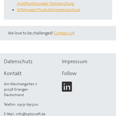
multifunktionaler Optikprüfung
SHSInspect Produktlinienbroschüre
We love to be challenged!
Contact us
!
Datenschutz
Impressum
Kontakt
Follow
Am Weichselgarten 7
91058 Erlangen
Deutschland
Telefon: 09131 691500
E-Mail: info@optocraft.de